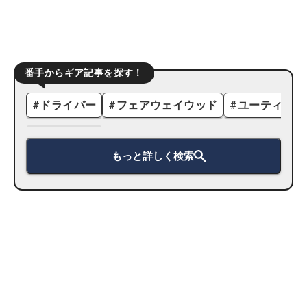
番手からギア記事を探す！
#
ドライバー
#
フェアウェイウッド
#
ユーティリテ
もっと詳しく検索