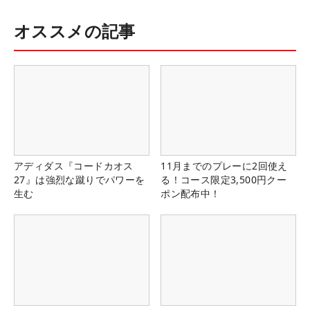
オススメの記事
アディダス『コードカオス
11月までのプレーに2回使え
27』は強烈な蹴りでパワーを
る！コース限定3,500円クー
生む
ポン配布中！