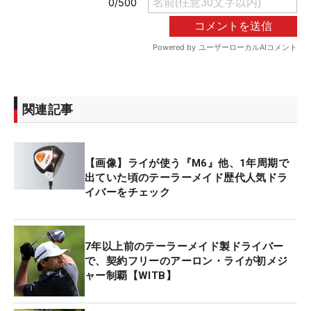
関連記事
【画像】ライが使う『M6』他、1年周期で
出ていた頃のテーラーメイド歴代人気ドラ
イバーをチェック
7年以上前のテーラーメイド製ドライバー
で、契約フリーのアーロン・ライが初メジ
ャー制覇【WITB】