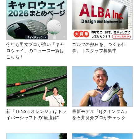
今年も男女プロが強い「キャ
ゴルフの熱狂を、つくる仕
ロウェイ」のニュース一覧は
事。｜スタッフ募集中
こちら！
新『TENSEIオレンジ』はドラ
最新モデル『FJクオンタム』
イバーシャフトの“最適解”
を石井良介プロがチェック