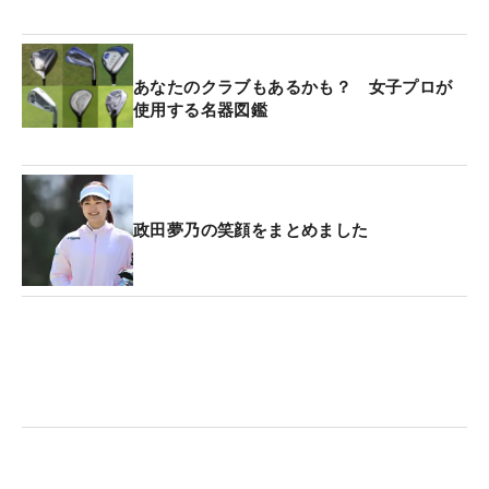
あなたのクラブもあるかも？ 女子プロが
使用する名器図鑑
政田夢乃の笑顔をまとめました