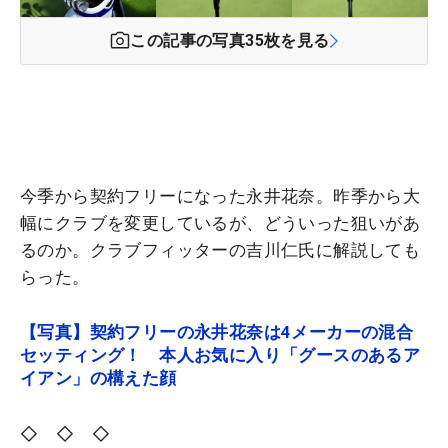
この記事の写真
35
枚を見る
今季から契約フリーになった永井花奈。昨季から大
幅にクラブを変更しているが、どういった狙いがあ
るのか。クラブフィッターの吉川仁氏に解説しても
らった。
【写真】契約フリーの永井花奈は4メーカーの混合
セッティング！ 本人お気に入り「グースのあるア
イアン」の構えた顔
◇ ◇ ◇