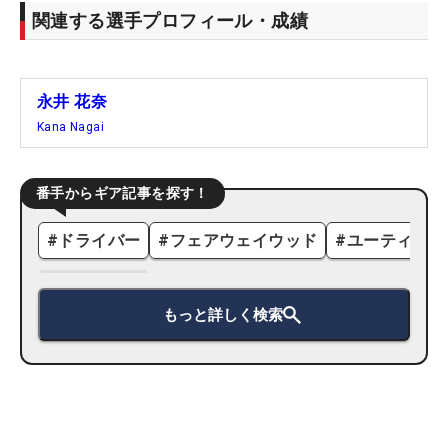
関連する選手プロフィール・成績
永井 花奈
Kana Nagai
番手からギア記事を探す！
#
ドライバー
#
フェアウェイウッド
#
ユーティリテ
もっと詳しく検索