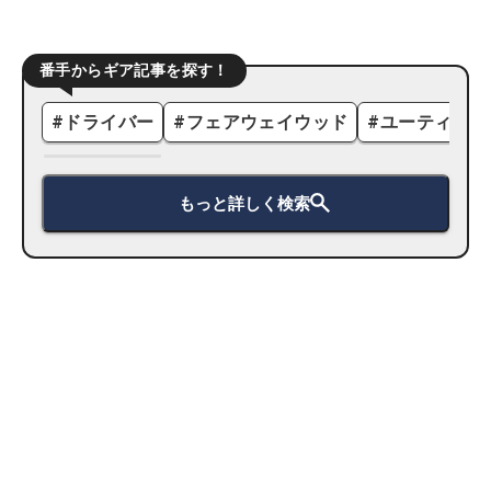
番手からギア記事を探す！
#
ドライバー
#
フェアウェイウッド
#
ユーティリテ
もっと詳しく検索