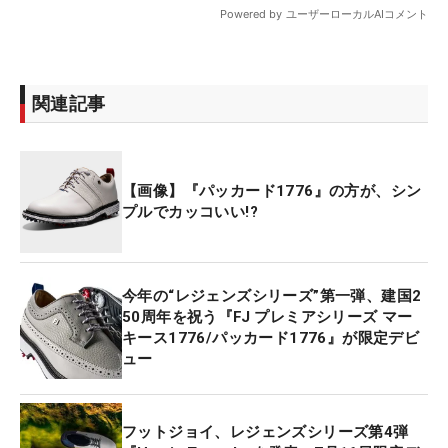
関連記事
【画像】『パッカード1776』の方が、シン
プルでカッコいい!?
今年の“レジェンズシリーズ”第一弾、建国2
50周年を祝う『FJ プレミアシリーズ マー
キース1776/パッカード1776』が限定デビ
ュー
フットジョイ、レジェンズシリーズ第4弾