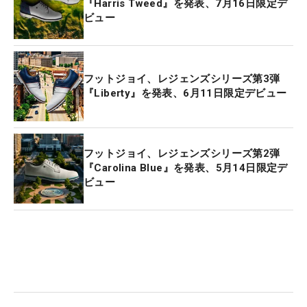
『Harris Tweed』を発表、7月16日限定デ
ビュー
フットジョイ、レジェンズシリーズ第3弾
『Liberty』を発表、6月11日限定デビュー
フットジョイ、レジェンズシリーズ第2弾
『Carolina Blue』を発表、5月14日限定デ
ビュー