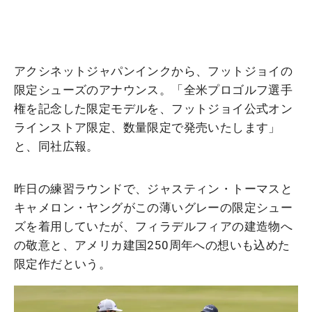
アクシネットジャパンインクから、フットジョイの
限定シューズのアナウンス。「全米プロゴルフ選手
権を記念した限定モデルを、フットジョイ公式オン
ラインストア限定、数量限定で発売いたします」
と、同社広報。
昨日の練習ラウンドで、ジャスティン・トーマスと
キャメロン・ヤングがこの薄いグレーの限定シュー
ズを着用していたが、フィラデルフィアの建造物へ
の敬意と、アメリカ建国250周年への想いも込めた
限定作だという。