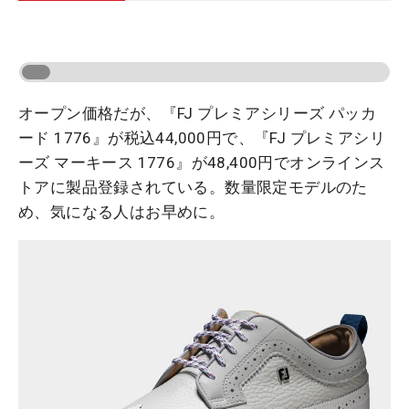
オープン価格だが、『FJ プレミアシリーズ パッカ
ード 1776』が税込44,000円で、『FJ プレミアシリ
ーズ マーキース 1776』が48,400円でオンラインス
トアに製品登録されている。数量限定モデルのた
め、気になる人はお早めに。