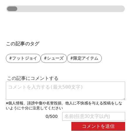
この記事のタグ
#フットジョイ
#シューズ
#限定アイテム