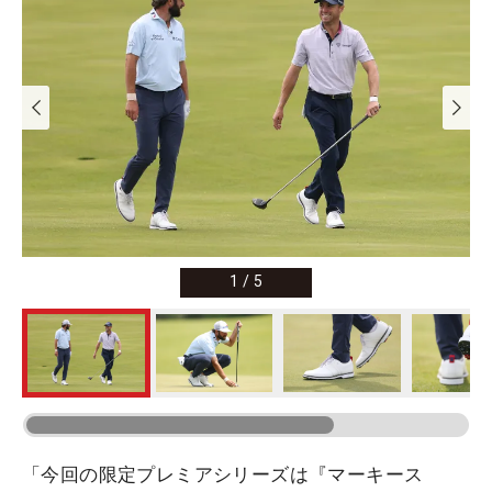
1
/
5
「今回の限定プレミアシリーズは『マーキース