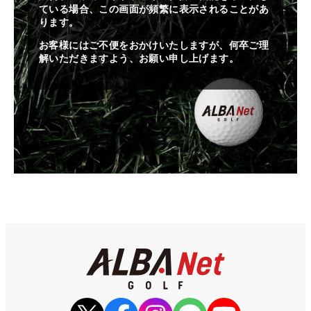
ている場合、この画面が頻繁に表示されることがあ
ります。
お客様にはご不便をおかけいたしますが、何卒ご理
解いただきますよう、お願い申し上げます。