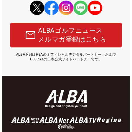
ALBAゴルフニュース
メルマガ登録はこちら
ALBA NetはR&Aのオフィシャルデジタルパートナー、および
USLPGAの日本公式サイトパートナーです。