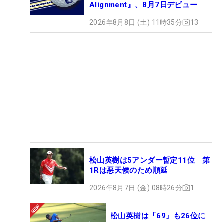
Alignment』、8月7日デビュー
2026年8月8日 (土) 11時35分
13
松山英樹は5アンダー暫定11位 第
1Rは悪天候のため順延
2026年8月7日 (金) 08時26分
1
松山英樹は「69」も26位に