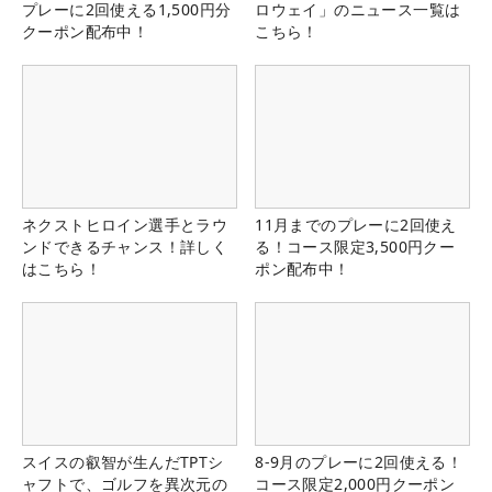
プレーに2回使える1,500円分
ロウェイ」のニュース一覧は
クーポン配布中！
こちら！
ネクストヒロイン選手とラウ
11月までのプレーに2回使え
ンドできるチャンス！詳しく
る！コース限定3,500円クー
はこちら！
ポン配布中！
スイスの叡智が生んだTPTシ
8-9月のプレーに2回使える！
ャフトで、ゴルフを異次元の
コース限定2,000円クーポン