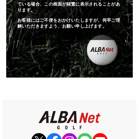
ている場合、この画面が頻繁に表示されることがあ
ります。
お客様にはご不便をおかけいたしますが、何卒ご理
解いただきますよう、お願い申し上げます。