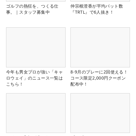
ゴルフの熱狂を、つくる仕
仲宗根澄香が平均パット数
事。｜スタッフ募集中
『TRTL』で6人抜き！
今年も男女プロが強い「キャ
8-9月のプレーに2回使える！
ロウェイ」のニュース一覧は
コース限定2,000円クーポン
こちら！
配布中！