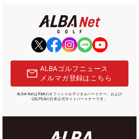
ALBAゴルフニュース
メルマガ登録はこちら
ALBA NetはR&Aのオフィシャルデジタルパートナー、および
USLPGAの日本公式サイトパートナーです。