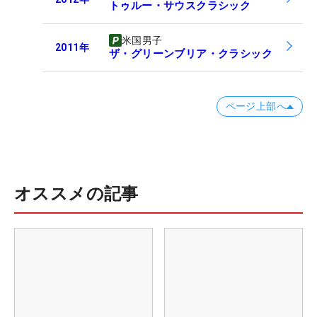
トゥルー・サウスクラシック
米国男子
2011
年
ザ・グリーンブリア・クラシック
ページ上部へ
オススメの記事