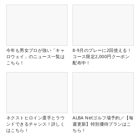
県）
今年も男女プロが強い「キャ
8-9月のプレーに2回使える！
ロウェイ」のニュース一覧は
コース限定2,000円クーポン
こちら！
配布中！
ネクストヒロイン選手とラウ
ALBA Netゴルフ場予約／【毎
ンドできるチャンス！詳しく
週更新】特別優待プランはこ
はこちら！
ちら！