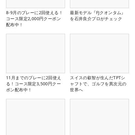
8-9月のプレーに2回使える！
最新モデル『FJクオンタム』
コース限定2,000円クーポン
を石井良介プロがチェック
配布中！
11月までのプレーに2回使え
スイスの叡智が生んだTPTシ
る！コース限定3,500円クー
ャフトで、ゴルフを異次元の
ポン配布中！
世界へ