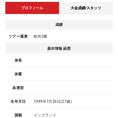
プロフィール
大会成績/スタッツ
成績
ツアー通算
欧州3勝
基本情報 経歴
身長
体重
血液型
生年月日
1999年7月26日
(27歳)
国籍
イングランド