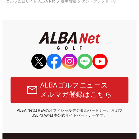
ゴルフ総合サイト ALBA Net
選手情報
ダン・ブラッドベリー
ALBAゴルフニュース
メルマガ登録はこちら
ALBA NetはR&Aのオフィシャルデジタルパートナー、および
USLPGAの日本公式サイトパートナーです。