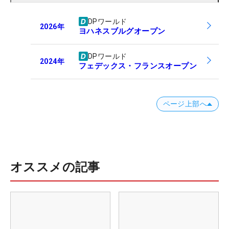
DPワールド
2026
年
ヨハネスブルグオープン
DPワールド
2024
年
フェデックス・フランスオープン
ページ上部へ
オススメの記事