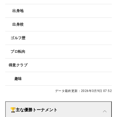
出身地
出身校
ゴルフ歴
プロ転向
得意クラブ
趣味
データ最終更新：
2026年3月9日 07:52
主な優勝トーナメント