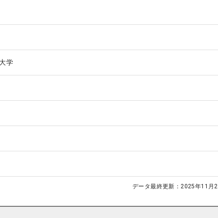
大学
データ最終更新：
2025年11月2