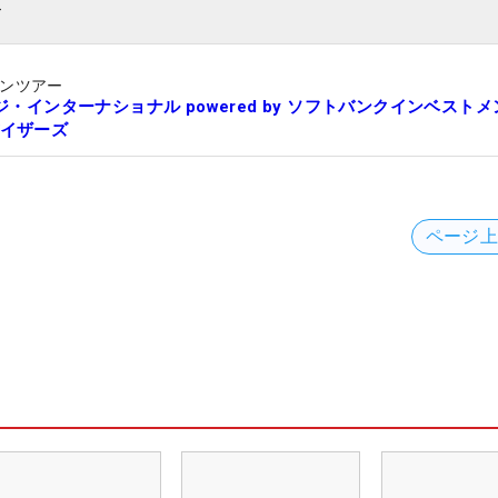
ト
ンツアー
ウジ・インターナショナル powered by ソフトバンクインベストメ
イザーズ
ページ