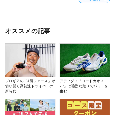
オススメの記事
プロギアの「4層フェース」が
アディダス『コードカオス
切り開く高初速ドライバーの
27』は強烈な蹴りでパワーを
新時代
生む