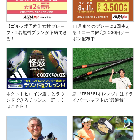
【ゴルフ場予約】女性プレー
11月までのプレーに2回使え
フィ2名無料プランが予約でき
る！コース限定3,500円クー
る！
ポン配布中！
ネクストヒロイン選手とラウ
新『TENSEIオレンジ』はドラ
ンドできるチャンス！詳しく
イバーシャフトの“最適解”
はこちら！