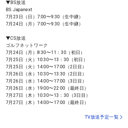
▼BS放送
BS Japanext
7月23日（日）7:00〜9:30（生中継）
7月24日（月）7:00〜9:30（生中継）
▼CS放送
ゴルフネットワーク
7月24日（月）8:30〜11：30（初日）
7月25日（火）10:30〜13：30（初日）
7月25日（火）14:00〜17:00（2日目）
7月26日（水）10:30〜13:30（2日目）
7月26日（水）14:00〜17:00（3日目）
7月26日（水）19:00〜22:00（最終日）
7月27日（木）10:30〜13：30（3日目）
7月27日（木）14:00〜17:00（最終日）
TV放送予定一覧