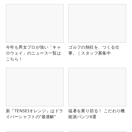
今年も男女プロが強い「キャ
ゴルフの熱狂を、つくる仕
ロウェイ」のニュース一覧は
事。｜スタッフ募集中
こちら！
新『TENSEIオレンジ』はドラ
猛暑を乗り切る！ こだわり機
イバーシャフトの“最適解”
能派パンツ4選