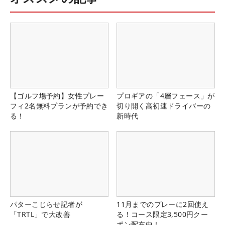
【ゴルフ場予約】女性プレー
プロギアの「4層フェース」が
フィ2名無料プランが予約でき
切り開く高初速ドライバーの
る！
新時代
パターこじらせ記者が
11月までのプレーに2回使え
「TRTL」で大改善
る！コース限定3,500円クー
ポン配布中！