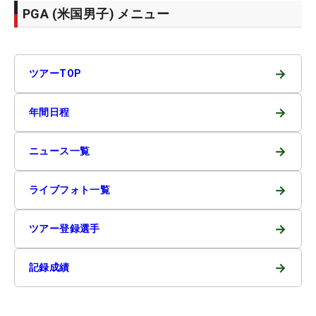
PGA (米国男子) メニュー
→
ツアーTOP
→
年間日程
→
ニュース一覧
→
ライブフォト一覧
→
ツアー登録選手
→
記録成績