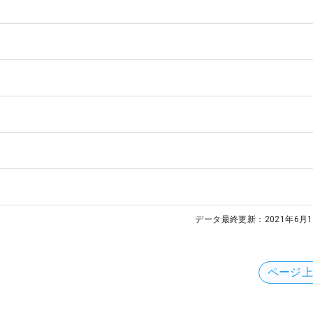
データ最終更新：
2021年6月1
ページ