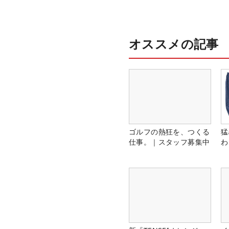
オススメの記事
ゴルフの熱狂を、つくる
猛
仕事。｜スタッフ募集中
わ