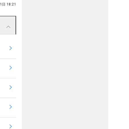
1日 18:21