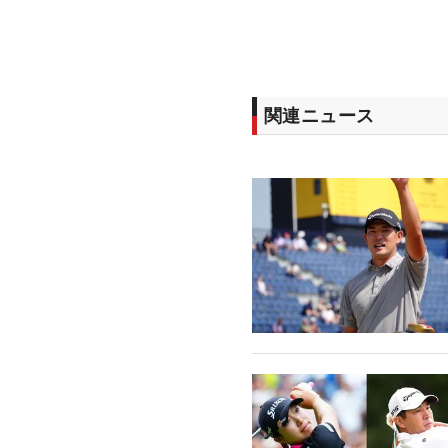
関連ニュース