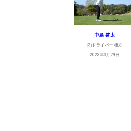
中島 啓太
ドライバー
後方
2023年3月29日