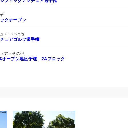
シフィックアマチュア選手権
子
ックオープン
ュア・その他
チュアゴルフ選手権
ュア・その他
日本オープン地区予選 2Aブロック