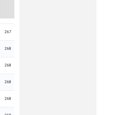
267
268
268
268
268