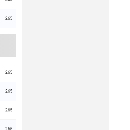
265
265
265
265
265