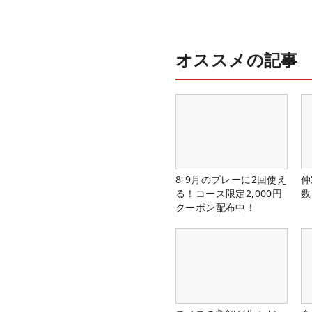
オススメの記事
8-9月のプレーに2回使え
仲
る！コース限定2,000円
数
クーポン配布中！