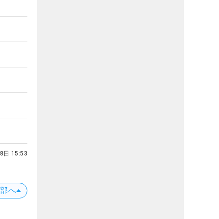
8日 15:53
上部へ