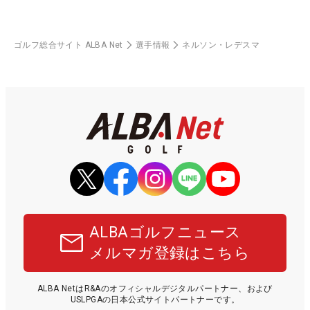
ゴルフ総合サイト ALBA Net
選手情報
ネルソン・レデスマ
ALBAゴルフニュース
メルマガ登録はこちら
ALBA NetはR&Aのオフィシャルデジタルパートナー、および
USLPGAの日本公式サイトパートナーです。