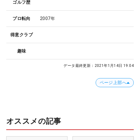
ゴルフ歴
プロ転向
2007年
得意クラブ
趣味
データ最終更新：
2021年1月14日 19:04
ページ上部へ
オススメの記事