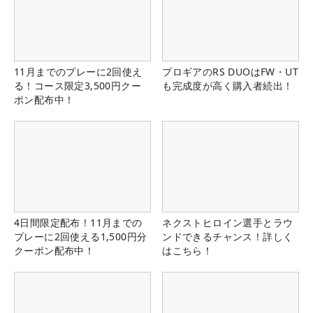
11月までのプレーに2回使え
プロギアのRS DUOはFW・UT
る！コース限定3,500円クー
も完成度が高く購入者続出！
ポン配布中！
4日間限定配布！11月までの
ネクストヒロイン選手とラウ
プレーに2回使える1,500円分
ンドできるチャンス！詳しく
クーポン配布中！
はこちら！