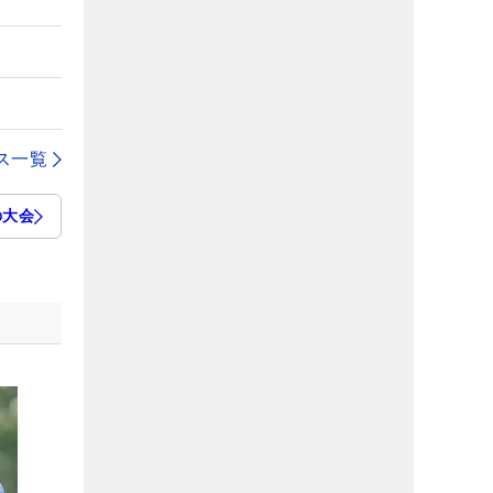
ス一覧
の大会