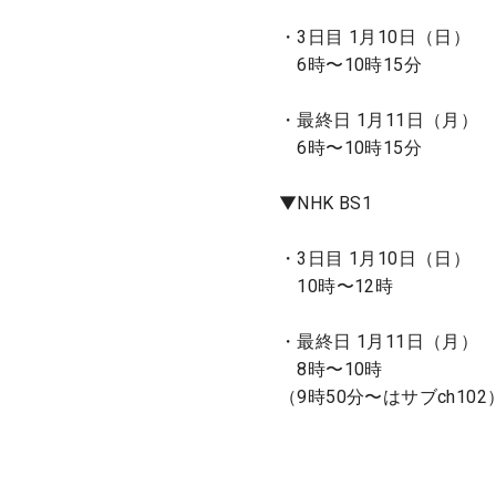
・3日目 1月10日（日）
6時〜10時15分
・最終日 1月11日（月）
6時〜10時15分
▼NHK BS1
・3日目 1月10日（日）
10時〜12時
・最終日 1月11日（月）
8時〜10時
（9時50分〜はサブch102