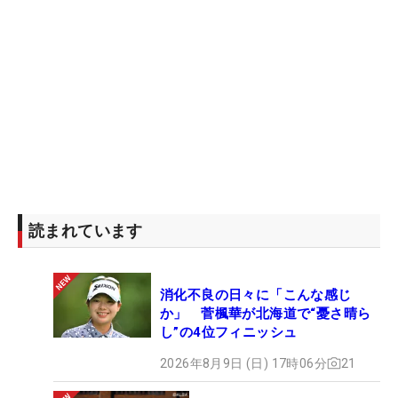
読まれています
消化不良の日々に「こんな感じ
か」 菅楓華が北海道で“憂さ晴ら
し”の4位フィニッシュ
2026年8月9日 (日) 17時06分
21