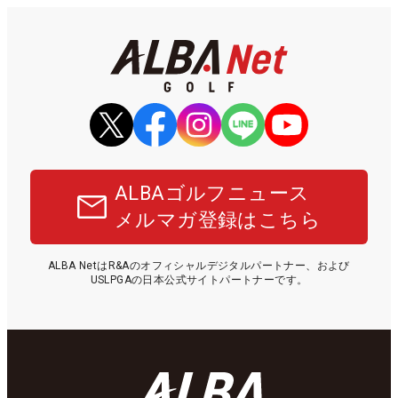
ALBAゴルフニュース
メルマガ登録はこちら
ALBA NetはR&Aのオフィシャルデジタルパートナー、および
USLPGAの日本公式サイトパートナーです。