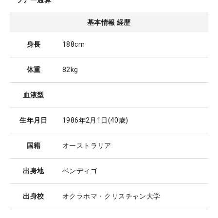
ツアー通算
基本情報 経歴
身長
188cm
体重
82kg
血液型
生年月日
1986年2月1日
(40歳)
国籍
オーストラリア
出身地
ベンディゴ
出身校
オクラホマ・クリスチャン大学