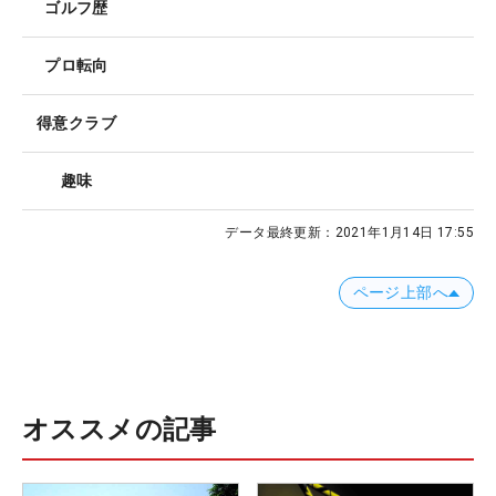
ゴルフ歴
プロ転向
得意クラブ
趣味
データ最終更新：
2021年1月14日 17:55
ページ上部へ
オススメの記事