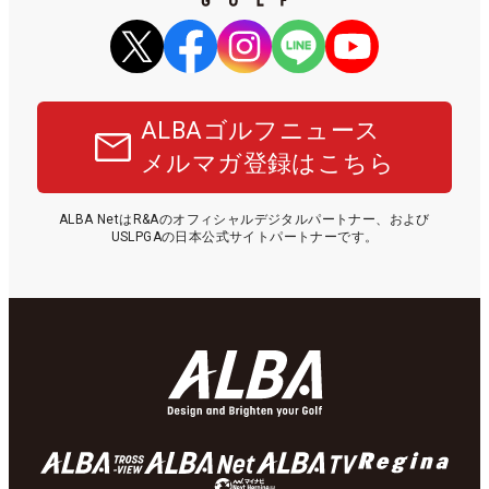
ALBAゴルフニュース
メルマガ登録はこちら
ALBA NetはR&Aのオフィシャルデジタルパートナー、および
USLPGAの日本公式サイトパートナーです。