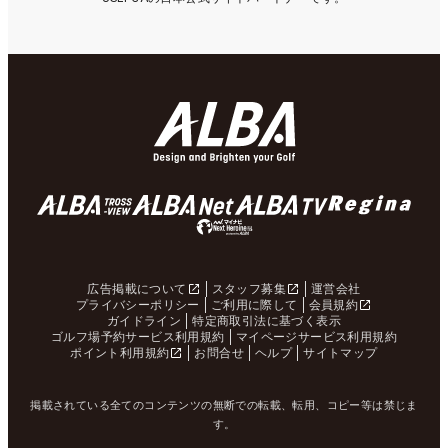
広告掲載について
スタッフ募集
運営会社
プライバシーポリシー
ご利用に際して
会員規約
ガイドライン
特定商取引法に基づく表示
ゴルフ場予約サービス利用規約
マイページサービス利用規約
ポイント利用規約
お問合せ
ヘルプ
サイトマップ
掲載されている全てのコンテンツの無断での転載、転用、コピー等は禁じま
す。