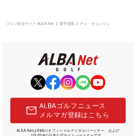
ゴルフ総合サイト ALBA Net
選手情報
チェ・キョンジュ
ALBAゴルフニュース
メルマガ登録はこちら
ALBA NetはR&Aのオフィシャルデジタルパートナー、および
USLPGAの日本公式サイトパートナーです。