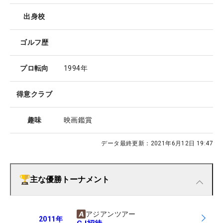
出身校
ゴルフ歴
プロ転向
1994年
得意クラブ
趣味
映画鑑賞
データ最終更新：
2021年6月12日 19:47
主な優勝トーナメント
アジアンツアー
2011
年