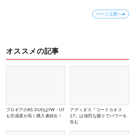
ページ上部へ
オススメの記事
プロギアのRS DUOはFW・UT
アディダス『コードカオス
も完成度が高く購入者続出！
27』は強烈な蹴りでパワーを
生む