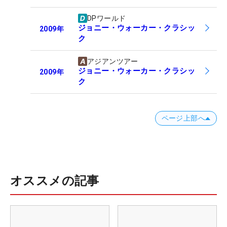
DPワールド
ジョニー・ウォーカー・クラシッ
2009
年
ク
アジアンツアー
ジョニー・ウォーカー・クラシッ
2009
年
ク
ページ上部へ
オススメの記事