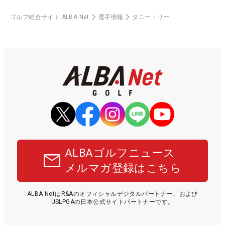
ゴルフ総合サイト ALBA Net
選手情報
ダニー・リー
ALBAゴルフニュース
メルマガ登録はこちら
ALBA NetはR&Aのオフィシャルデジタルパートナー、および
USLPGAの日本公式サイトパートナーです。