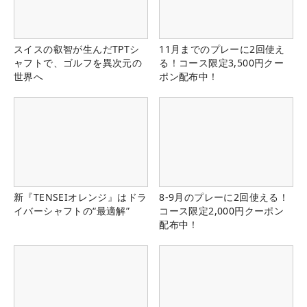
スイスの叡智が生んだTPTシ
11月までのプレーに2回使え
ャフトで、ゴルフを異次元の
る！コース限定3,500円クー
世界へ
ポン配布中！
新『TENSEIオレンジ』はドラ
8-9月のプレーに2回使える！
イバーシャフトの“最適解”
コース限定2,000円クーポン
配布中！