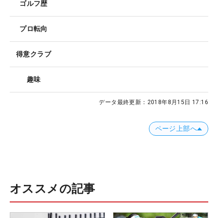
ゴルフ歴
プロ転向
得意クラブ
趣味
データ最終更新：
2018年8月15日 17:16
ページ上部へ
オススメの記事