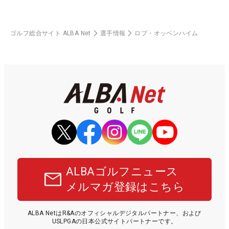
ゴルフ総合サイト ALBA Net
選手情報
ロブ・オッペンハイム
ALBAゴルフニュース
メルマガ登録はこちら
ALBA NetはR&Aのオフィシャルデジタルパートナー、および
USLPGAの日本公式サイトパートナーです。