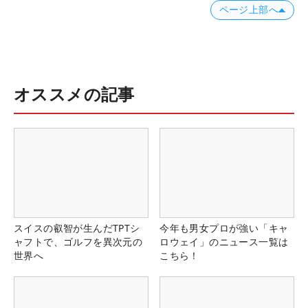
ページ上部へ
オススメの記事
スイスの叡智が生んだTPTシ
今年も男女プロが強い「キャ
ャフトで、ゴルフを異次元の
ロウェイ」のニュース一覧は
世界へ
こちら！