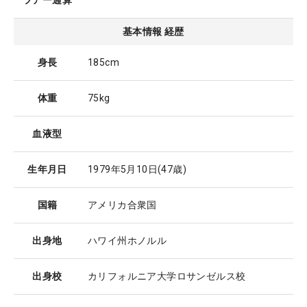
ツアー通算
基本情報 経歴
身長
185cm
体重
75kg
血液型
生年月日
1979年5月10日
(47歳)
国籍
アメリカ合衆国
出身地
ハワイ州ホノルル
出身校
カリフォルニア大学ロサンゼルス校