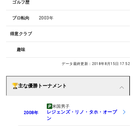
ゴルフ歴
プロ転向
2003年
得意クラブ
趣味
データ最終更新：
2018年8月15日 17:52
主な優勝トーナメント
米国男子
レジェンズ・リノ・タホ・オープ
2008
年
ン