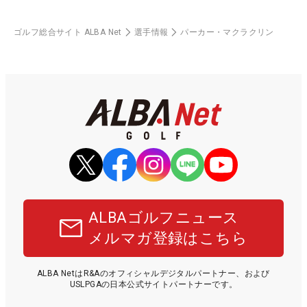
ゴルフ総合サイト ALBA Net
選手情報
パーカー・マクラクリン
ALBAゴルフニュース
メルマガ登録はこちら
ALBA NetはR&Aのオフィシャルデジタルパートナー、および
USLPGAの日本公式サイトパートナーです。