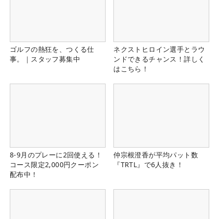
ゴルフの熱狂を、つくる仕
ネクストヒロイン選手とラウ
事。｜スタッフ募集中
ンドできるチャンス！詳しく
はこちら！
8-9月のプレーに2回使える！
仲宗根澄香が平均パット数
コース限定2,000円クーポン
『TRTL』で6人抜き！
配布中！