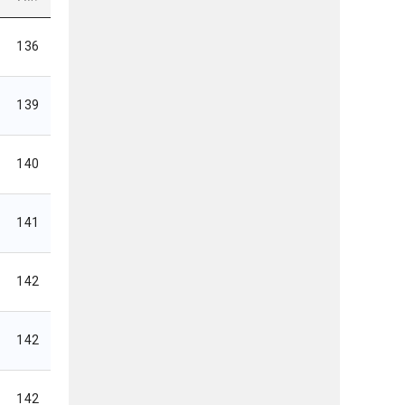
136
139
140
141
142
142
142