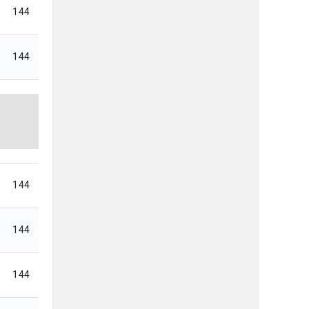
144
144
144
144
144