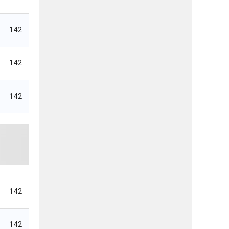
142
142
142
142
142