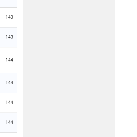
143
143
144
144
144
144