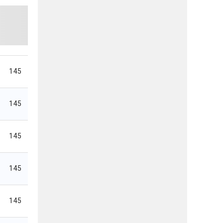
145
145
145
145
145