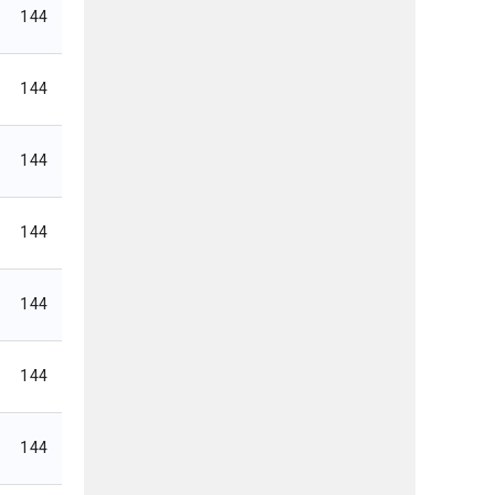
144
144
144
144
144
144
144