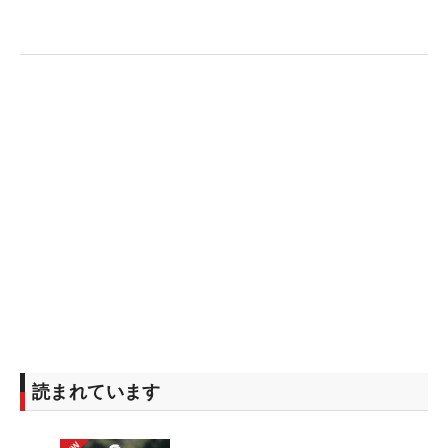
読まれています