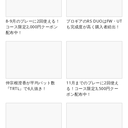
8-9月のプレーに2回使える！
プロギアのRS DUOはFW・UT
コース限定2,000円クーポン
も完成度が高く購入者続出！
配布中！
仲宗根澄香が平均パット数
11月までのプレーに2回使え
『TRTL』で6人抜き！
る！コース限定3,500円クー
ポン配布中！