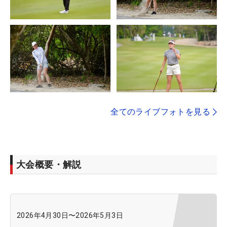
全てのライブフォトを見る
大会概要・解説
2026年4月30日
〜
2026年5月3日