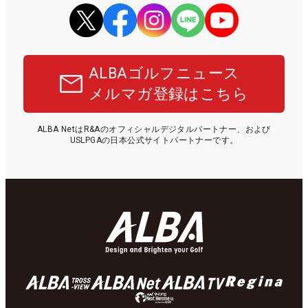
ALBAゴルフニュース
メルマガ登録はこちら
ALBA NetはR&Aのオフィシャルデジタルパートナー、および
USLPGAの日本公式サイトパートナーです。