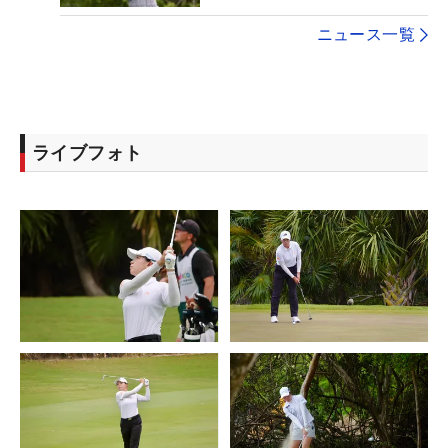
ニュース一覧
ライブフォト