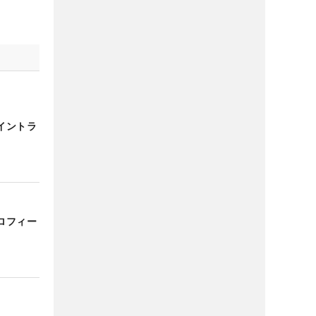
イントラ
ロフィー