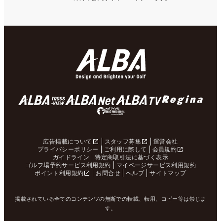
広告掲載について
スタッフ募集
運営会社
プライバシーポリシー
ご利用に際して
会員規約
ガイドライン
特定商取引法に基づく表示
ゴルフ場予約サービス利用規約
マイページサービス利用規約
ポイント利用規約
お問合せ
ヘルプ
サイトマップ
掲載されている全てのコンテンツの無断での転載、転用、コピー等は禁じま
す。