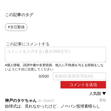
この記事のタグ
#古江彩佳