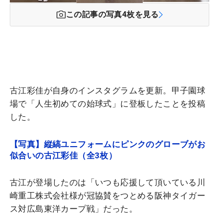
この記事の写真
4
枚を見る
古江彩佳が自身のインスタグラムを更新。甲子園球
場で「人生初めての始球式」に登板したことを投稿
した。
【写真】縦縞ユニフォームにピンクのグローブがお
似合いの古江彩佳（全3枚）
古江が登場したのは「いつも応援して頂いている川
崎重工株式会社様が冠協賛をつとめる阪神タイガー
ス対広島東洋カープ戦」だった。