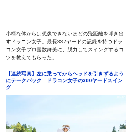
小柄な体からは想像できないほどの飛距離を叩き出
すドラコン女子。最長337ヤードの記録を持つドラ
コン女子プロ嘉数舞美に、脱力してスイングするコ
ツを教えてもらった。
【連続写真】左に乗ってからヘッドを引きずるよう
にテークバック ドラコン女子の300ヤードスイン
グ