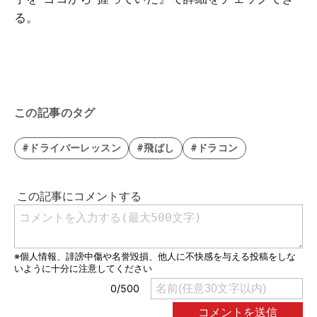
る。
この記事のタグ
#ドライバーレッスン
#飛ばし
#ドラコン