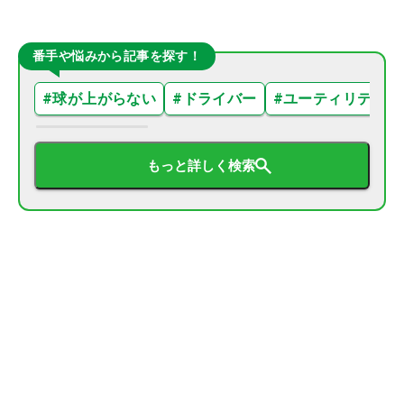
番手や悩みから記事を探す！
#
球が上がらない
#
ドライバー
#
ユーティリティ
もっと詳しく検索