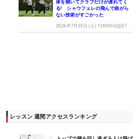
体を開いてクラブだけが遅れてく
る! シャウフェレの飛んで曲がら
ない技術がすごかった
2026年7月25日 (土) 12時00分
37
レッスン 週間アクセスランキング
トップで腰を回し過ぎる人は飛ば