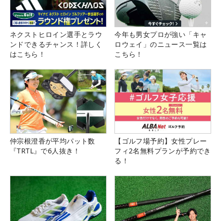
ネクストヒロイン選手とラウ
今年も男女プロが強い「キャ
ンドできるチャンス！詳しく
ロウェイ」のニュース一覧は
はこちら！
こちら！
仲宗根澄香が平均パット数
【ゴルフ場予約】女性プレー
『TRTL』で6人抜き！
フィ2名無料プランが予約でき
る！