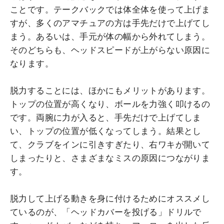
ことです。テークバックでは体全体を使って上げま
すが、多くのアマチュアの方は手先だけで上げてし
まう。あるいは、手元が体の幅から外れてしまう。
そのどちらも、ヘッドスピードが上がらない原因に
なります。
脱力することには、ほかにもメリットがあります。
トップの位置が高くなり、ボールを力強く叩けるの
です。両腕に力が入ると、手先だけで上げてしま
い、トップの位置が低くなってしまう。結果とし
て、クラブをインに引きすぎたり、右ワキが開いて
しまったりと、さまざまなミスの原因につながりま
す。
脱力して上げる動きを身に付けるためにオススメし
ているのが、「ヘッドカバーを投げる」ドリルで