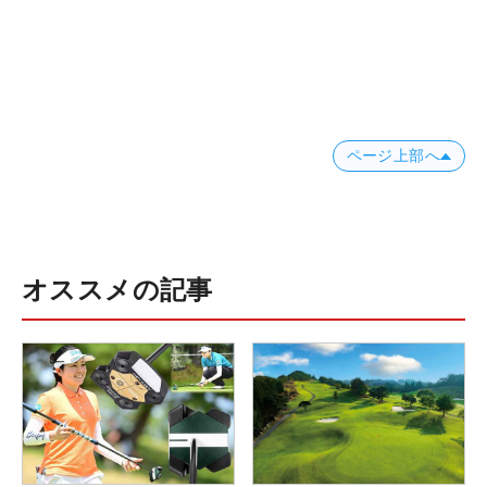
ページ上部へ
オススメの記事