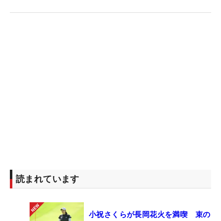
読まれています
小祝さくらが長岡花火を満喫 束の