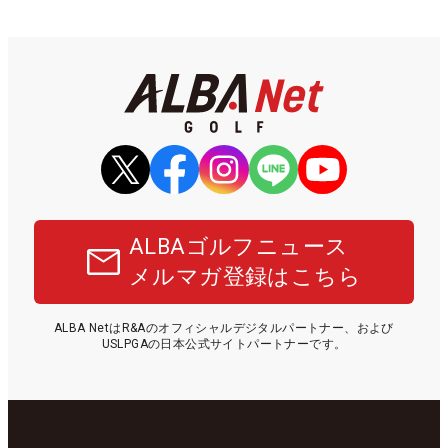
ALBAゴルフニュース
メルマガ登録はこちら
ALBA NetはR&Aのオフィシャルデジタルパートナー、および
USLPGAの日本公式サイトパートナーです。