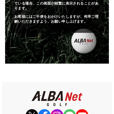
ている場合、この画面が頻繁に表示されることがあ
ります。
お客様にはご不便をおかけいたしますが、何卒ご理
解いただきますよう、お願い申し上げます。