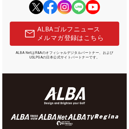
ALBAゴルフニュース
メルマガ登録はこちら
ALBA NetはR&Aのオフィシャルデジタルパートナー、および
USLPGAの日本公式サイトパートナーです。