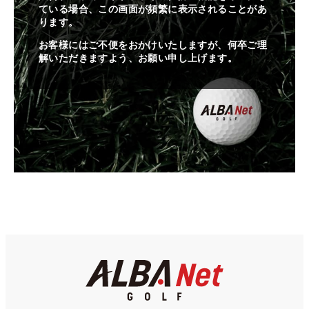
ている場合、この画面が頻繁に表示されることがあ
ります。
お客様にはご不便をおかけいたしますが、何卒ご理
解いただきますよう、お願い申し上げます。