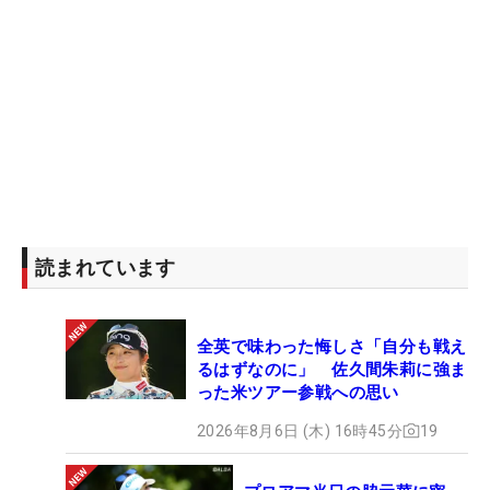
読まれています
全英で味わった悔しさ「自分も戦え
るはずなのに」 佐久間朱莉に強ま
った米ツアー参戦への思い
2026年8月6日 (木) 16時45分
19