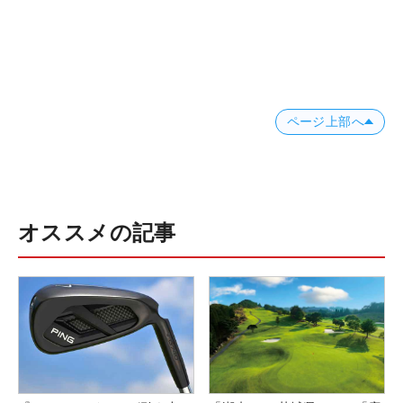
ページ上部へ
オススメの記事