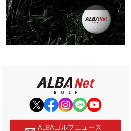
ALBAゴルフニュース