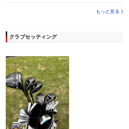
もっと見る
クラブセッティング