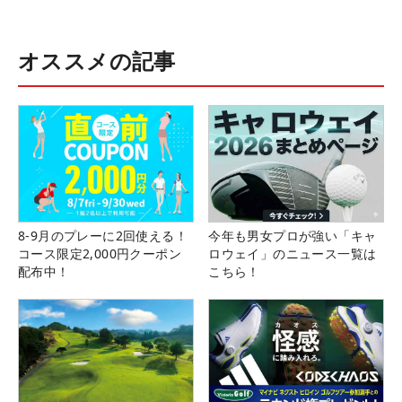
オススメの記事
8-9月のプレーに2回使える！
今年も男女プロが強い「キャ
コース限定2,000円クーポン
ロウェイ」のニュース一覧は
配布中！
こちら！