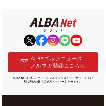
ALBAゴルフニュース
メルマガ登録はこちら
ALBA NetはR&Aのオフィシャルデジタルパートナー、および
USLPGAの日本公式サイトパートナーです。