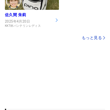
佐久間 朱莉
2025年4月20日
KKT杯バンテリンレディス
もっと見る