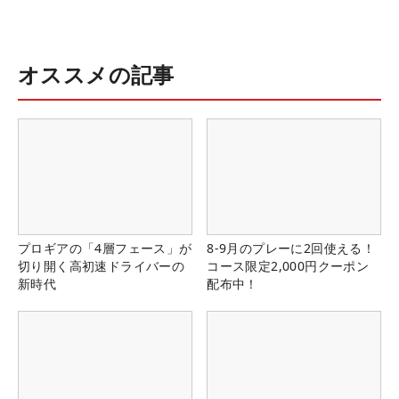
オススメの記事
プロギアの「4層フェース」が
8-9月のプレーに2回使える！
切り開く高初速ドライバーの
コース限定2,000円クーポン
新時代
配布中！