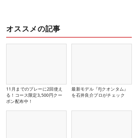
オススメの記事
11月までのプレーに2回使え
最新モデル『FJクオンタム』
る！コース限定3,500円クー
を石井良介プロがチェック
ポン配布中！