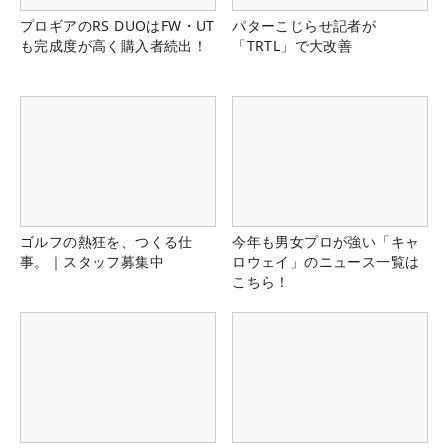
プロギアのRS DUOはFW・UT
パターこじらせ記者が
も完成度が高く購入者続出！
「TRTL」で大改善
ゴルフの熱狂を、つくる仕
今年も男女プロが強い「キャ
事。｜スタッフ募集中
ロウェイ」のニュース一覧は
こちら！