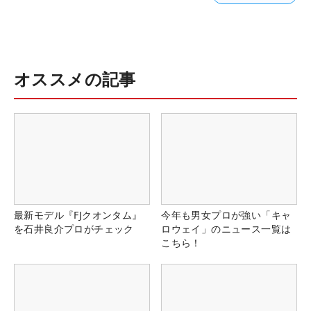
オススメの記事
最新モデル『FJクオンタム』
今年も男女プロが強い「キャ
を石井良介プロがチェック
ロウェイ」のニュース一覧は
こちら！