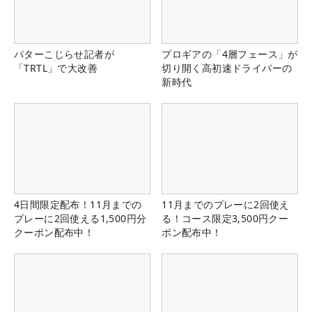
パターこじらせ記者が
プロギアの「4層フェース」が
「TRTL」で大改善
切り開く高初速ドライバーの
新時代
4日間限定配布！11月までの
11月までのプレーに2回使え
プレーに2回使える1,500円分
る！コース限定3,500円クー
クーポン配布中！
ポン配布中！