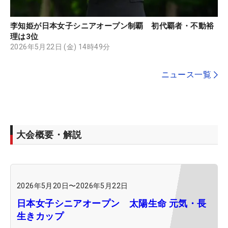
李知姫が日本女子シニアオープン制覇 初代覇者・不動裕
理は3位
2026年5月22日 (金) 14時49分
ニュース一覧
大会概要・解説
2026年5月20日
〜
2026年5月22日
日本女子シニアオープン 太陽生命 元気・長
生きカップ