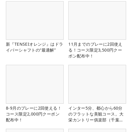
新『TENSEIオレンジ』はドラ
11月までのプレーに2回使え
イバーシャフトの“最適解”
る！コース限定3,500円クー
ポン配布中！
8-9月のプレーに2回使える！
インター5分、都心から60分
コース限定2,000円クーポン
のフラットな美観コース。大
配布中！
栄カントリー俱楽部（千葉
県）