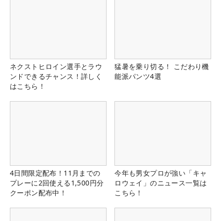
ネクストヒロイン選手とラウ
猛暑を乗り切る！ こだわり機
ンドできるチャンス！詳しく
能派パンツ4選
はこちら！
4日間限定配布！11月までの
今年も男女プロが強い「キャ
プレーに2回使える1,500円分
ロウェイ」のニュース一覧は
クーポン配布中！
こちら！