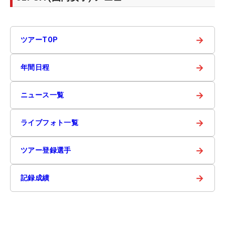
→
ツアーTOP
→
年間日程
→
ニュース一覧
→
ライブフォト一覧
→
ツアー登録選手
→
記録成績