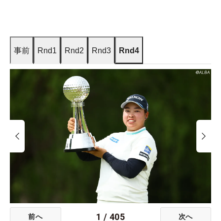
事前
Rnd1
Rnd2
Rnd3
Rnd4
1
/
405
前へ
次へ