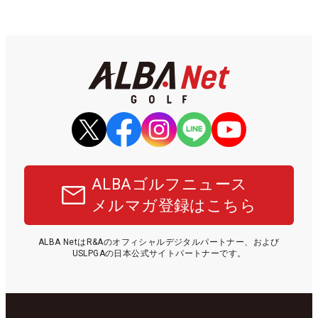
ALBAゴルフニュース
メルマガ登録はこちら
ALBA NetはR&Aのオフィシャルデジタルパートナー、および
USLPGAの日本公式サイトパートナーです。