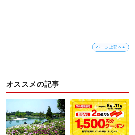
ページ上部へ
オススメの記事