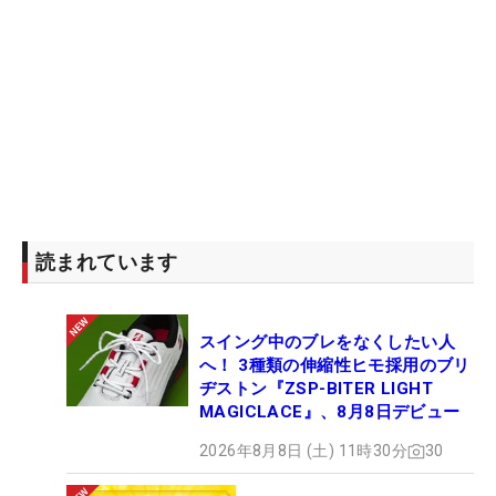
読まれています
スイング中のブレをなくしたい人
へ！ 3種類の伸縮性ヒモ採用のブリ
ヂストン『ZSP-BITER LIGHT
MAGICLACE』、8月8日デビュー
2026年8月8日 (土) 11時30分
30