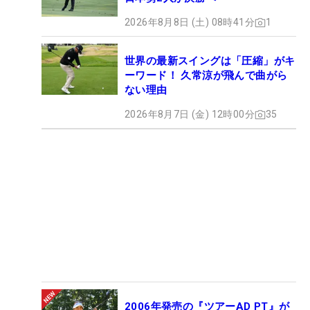
2026年8月8日 (土) 08時41分
1
世界の最新スイングは「圧縮」がキ
ーワード！ 久常涼が飛んで曲がら
ない理由
2026年8月7日 (金) 12時00分
35
2006年発売の『ツアーAD PT』が