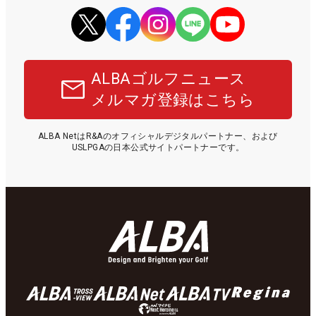
ALBAゴルフニュース
メルマガ登録はこちら
ALBA NetはR&Aのオフィシャルデジタルパートナー、および
USLPGAの日本公式サイトパートナーです。