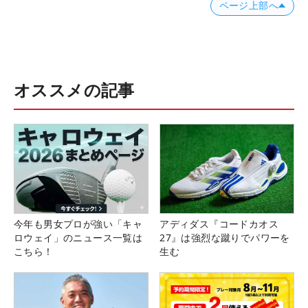
ページ上部へ
オススメの記事
今年も男女プロが強い「キャ
アディダス『コードカオス
ロウェイ」のニュース一覧は
27』は強烈な蹴りでパワーを
こちら！
生む