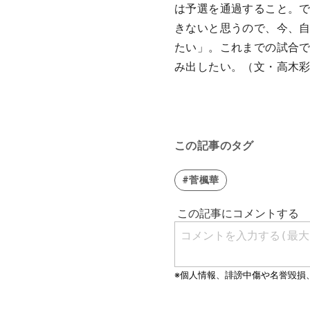
は予選を通過すること。
きないと思うので、今、
たい」。これまでの試合で
み出したい。（文・高木
この記事のタグ
#菅楓華