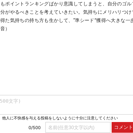
でもポイントランキングばかり意識してしまうと、自分のゴル
自分がやるべきことを考えていきたい。気持ちにメリハリつけ
得た気持ちの持ち方も生かして、“準シード”獲得へ大きな一
彩音）