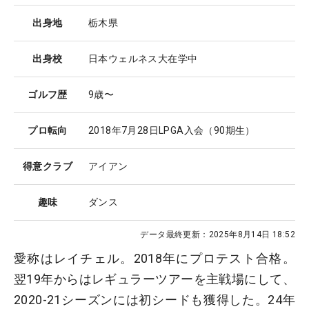
出身地
栃木県
出身校
日本ウェルネス大在学中
ゴルフ歴
9歳〜
プロ転向
2018年7月28日LPGA入会（90期生）
得意クラブ
アイアン
趣味
ダンス
データ最終更新：
2025年8月14日 18:52
愛称はレイチェル。2018年にプロテスト合格。
翌19年からはレギュラーツアーを主戦場にして、
2020-21シーズンには初シードも獲得した。24年