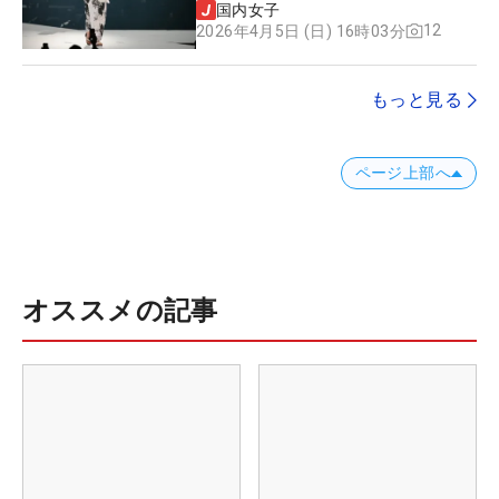
国内女子
12
2026年4月5日 (日) 16時03分
もっと見る
ページ上部へ
オススメの記事