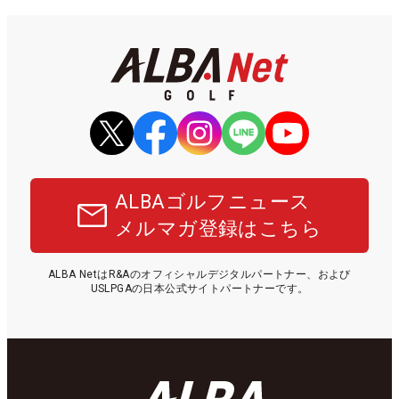
ALBAゴルフニュース
メルマガ登録はこちら
ALBA NetはR&Aのオフィシャルデジタルパートナー、および
USLPGAの日本公式サイトパートナーです。