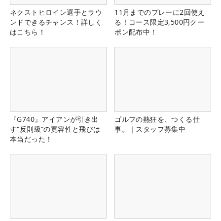
ネクストヒロイン選手とラウ
11月までのプレーに2回使え
ンドできるチャンス！詳しく
る！コース限定3,500円クー
はこちら！
ポン配布中！
『G740』アイアンが引き出
ゴルフの熱狂を、つくる仕
す“反則級”の寛容性と飛びは
事。｜スタッフ募集中
本当だった！