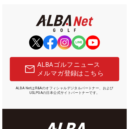
ALBAゴルフニュース
メルマガ登録はこちら
ALBA NetはR&Aのオフィシャルデジタルパートナー、および
USLPGAの日本公式サイトパートナーです。