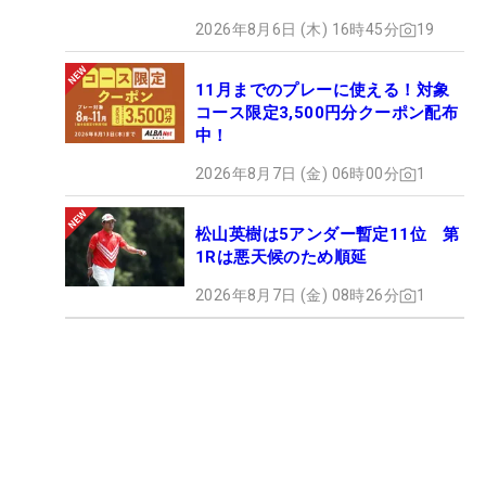
2026年8月6日 (木) 16時45分
19
11月までのプレーに使える！対象
コース限定3,500円分クーポン配布
中！
2026年8月7日 (金) 06時00分
1
松山英樹は5アンダー暫定11位 第
1Rは悪天候のため順延
2026年8月7日 (金) 08時26分
1