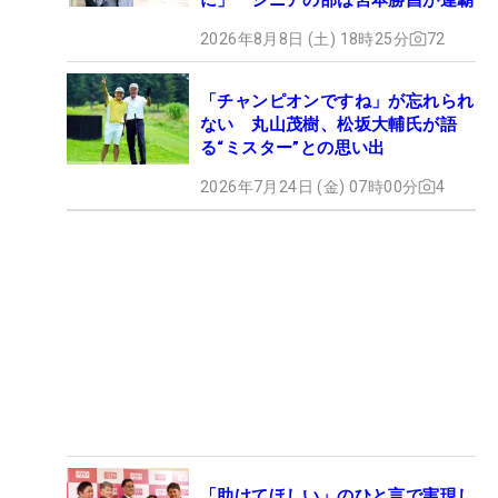
2026年8月8日 (土) 18時25分
72
「チャンピオンですね」が忘れられ
ない 丸山茂樹、松坂大輔氏が語
る“ミスター”との思い出
2026年7月24日 (金) 07時00分
4
「助けてほしい」のひと言で実現し