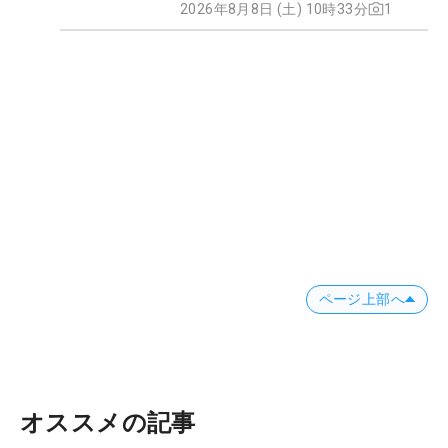
2026年8月8日 (土) 10時33分
1
ページ上部へ
オススメの記事