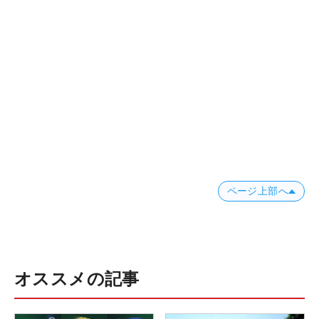
ページ上部へ
オススメの記事