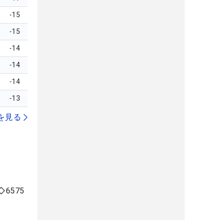
-15
-15
-14
-14
-14
-13
を見る
6575